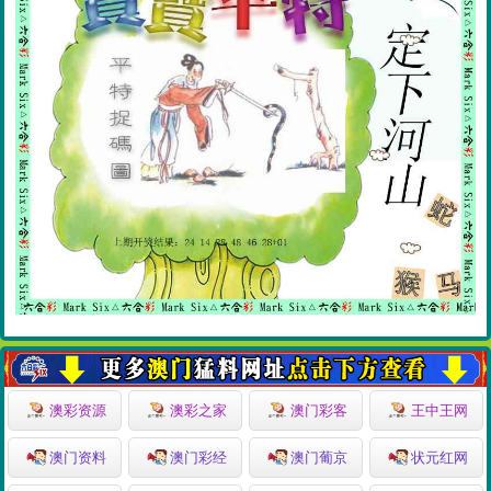
澳彩资源
澳彩之家
澳门彩客
王中王网
澳门资料
澳门彩经
澳门葡京
状元红网