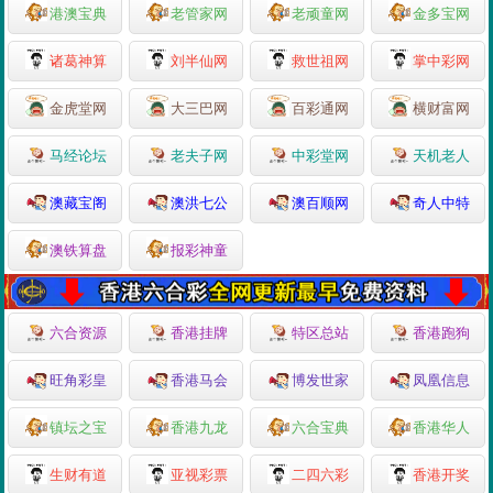
港澳宝典
老管家网
老顽童网
金多宝网
诸葛神算
刘半仙网
救世祖网
掌中彩网
金虎堂网
大三巴网
百彩通网
横财富网
马经论坛
老夫子网
中彩堂网
天机老人
澳藏宝阁
澳洪七公
澳百顺网
奇人中特
澳铁算盘
报彩神童
六合资源
香港挂牌
特区总站
香港跑狗
旺角彩皇
香港马会
博发世家
凤凰信息
镇坛之宝
香港九龙
六合宝典
香港华人
生财有道
亚视彩票
二四六彩
香港开奖