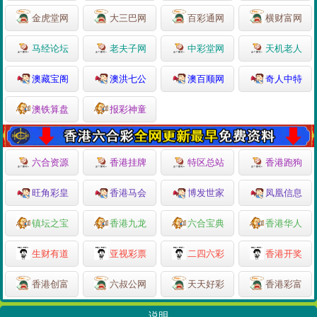
金虎堂网
大三巴网
百彩通网
横财富网
马经论坛
老夫子网
中彩堂网
天机老人
澳藏宝阁
澳洪七公
澳百顺网
奇人中特
澳铁算盘
报彩神童
六合资源
香港挂牌
特区总站
香港跑狗
旺角彩皇
香港马会
博发世家
凤凰信息
镇坛之宝
香港九龙
六合宝典
香港华人
生财有道
亚视彩票
二四六彩
香港开奖
香港创富
六叔公网
天天好彩
香港彩富
说明