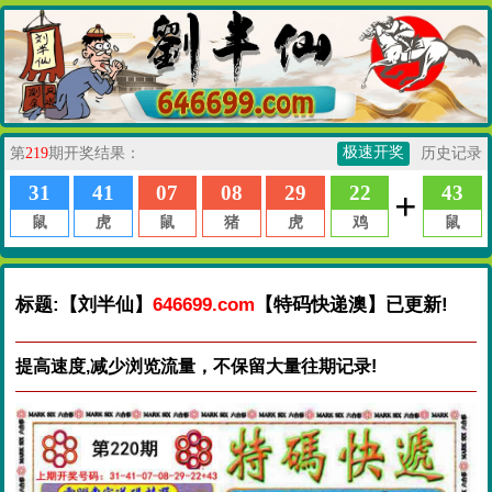
标题:【刘半仙】
646699.com
【特码快递澳】已更新!
提高速度,减少浏览流量，不保留大量往期记录!