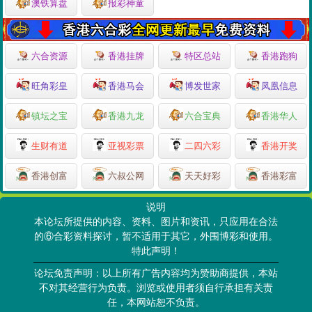
澳铁算盘
报彩神童
六合资源
香港挂牌
特区总站
香港跑狗
旺角彩皇
香港马会
博发世家
凤凰信息
镇坛之宝
香港九龙
六合宝典
香港华人
生财有道
亚视彩票
二四六彩
香港开奖
香港创富
六叔公网
天天好彩
香港彩富
说明
本论坛所提供的内容、资料、图片和资讯，只应用在合法
的⑥合彩资料探讨，暂不适用于其它，外围博彩和使用。
特此声明！
论坛免责声明：以上所有广告内容均为赞助商提供，本站
不对其经营行为负责。浏览或使用者须自行承担有关责
任，本网站恕不负责。