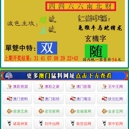
澳彩资源
澳彩之家
澳门彩客
王中王网
澳门资料
澳门彩经
澳门葡京
状元红网
港澳宝典
老管家网
老顽童网
金多宝网
诸葛神算
刘半仙网
救世祖网
掌中彩网