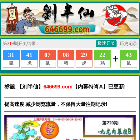
标题:【刘半仙】
646699.com
【内幕特肖A】已更新!
提高速度,减少浏览流量，不保留大量往期记录!