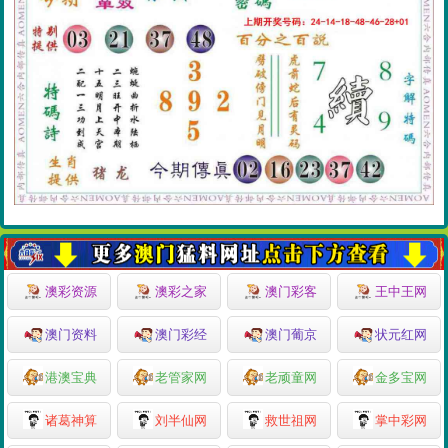
澳彩资源
澳彩之家
澳门彩客
王中王网
澳门资料
澳门彩经
澳门葡京
状元红网
港澳宝典
老管家网
老顽童网
金多宝网
诸葛神算
刘半仙网
救世祖网
掌中彩网