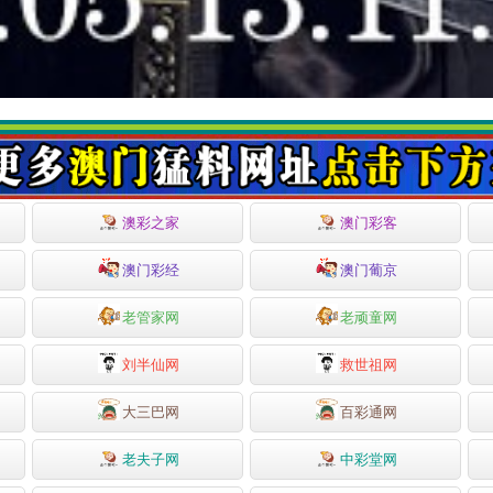
澳彩之家
澳门彩客
澳门彩经
澳门葡京
老管家网
老顽童网
刘半仙网
救世祖网
大三巴网
百彩通网
老夫子网
中彩堂网