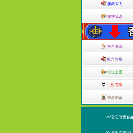
澳藏宝阁
澳铁算盘
六合资源
旺角彩皇
镇坛之宝
生财有道
香港创富
本论坛所提供
论坛免责声明