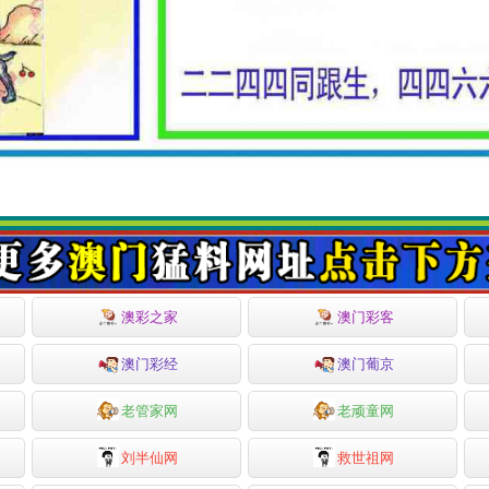
澳彩之家
澳门彩客
澳门彩经
澳门葡京
老管家网
老顽童网
刘半仙网
救世祖网