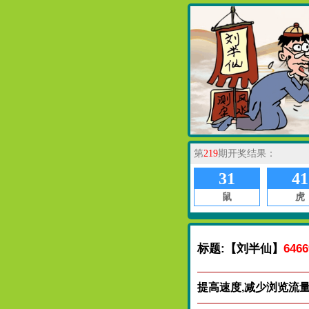
标题:【刘半仙】
646
提高速度,减少浏览流