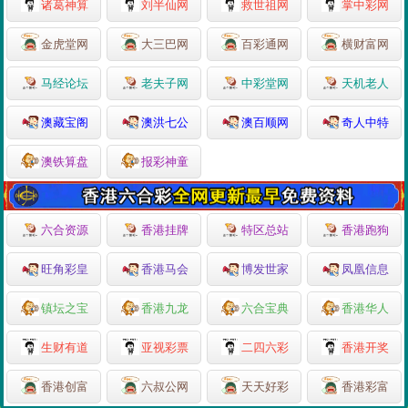
诸葛神算
刘半仙网
救世祖网
掌中彩网
金虎堂网
大三巴网
百彩通网
横财富网
马经论坛
老夫子网
中彩堂网
天机老人
澳藏宝阁
澳洪七公
澳百顺网
奇人中特
澳铁算盘
报彩神童
六合资源
香港挂牌
特区总站
香港跑狗
旺角彩皇
香港马会
博发世家
凤凰信息
镇坛之宝
香港九龙
六合宝典
香港华人
生财有道
亚视彩票
二四六彩
香港开奖
香港创富
六叔公网
天天好彩
香港彩富