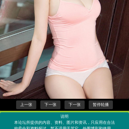
上一张
下一张
下一张
暂停轮播
说明
本论坛所提供的内容、资料、图片和资讯，只应用在合法
的⑥合彩资料探讨，暂不适用于其它，外围博彩和使用。