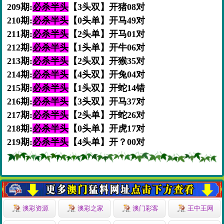
209期:
必杀半头
【3头双】开猪08对
210期:
必杀半头
【0头单】开马49对
211期:
必杀半头
【2头单】开马01对
212期:
必杀半头
【1头单】开牛06对
213期:
必杀半头
【2头双】开猴35对
214期:
必杀半头
【4头双】开兔04对
215期:
必杀半头
【1头双】开蛇14错
216期:
必杀半头
【3头双】开马37对
217期:
必杀半头
【2头单】开蛇26对
218期:
必杀半头
【0头单】开虎17对
219期:
必杀半头
【4头单】开？00对
澳彩资源
澳彩之家
澳门彩客
王中王网