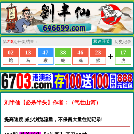
刘半仙
【必杀半头】
作者：（气壮山河）
提高速度,减少浏览流量，不保留大量往期记录!