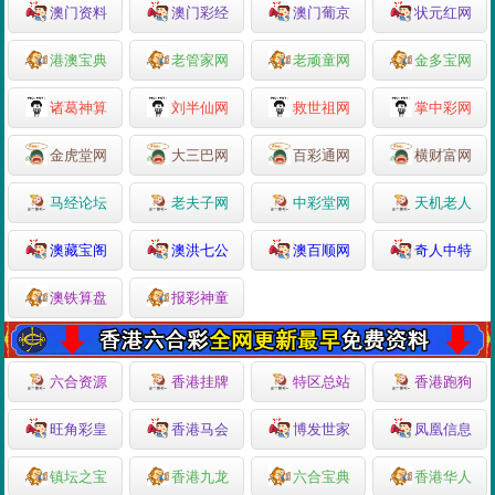
澳门资料
澳门彩经
澳门葡京
状元红网
港澳宝典
老管家网
老顽童网
金多宝网
诸葛神算
刘半仙网
救世祖网
掌中彩网
金虎堂网
大三巴网
百彩通网
横财富网
马经论坛
老夫子网
中彩堂网
天机老人
澳藏宝阁
澳洪七公
澳百顺网
奇人中特
澳铁算盘
报彩神童
六合资源
香港挂牌
特区总站
香港跑狗
旺角彩皇
香港马会
博发世家
凤凰信息
镇坛之宝
香港九龙
六合宝典
香港华人