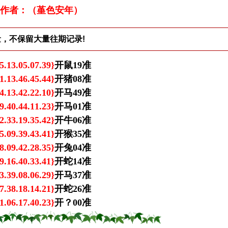
作者：（堇色安年）
量，不保留大量往期记录!
5.13.05.07.39}
开鼠19准
1.13.46.45.44}
开猪08准
4.13.42.22.10}
开马49准
9.40.44.11.23}
开马01准
2.33.19.35.42}
开牛06准
5.09.39.43.41}
开猴35准
8.09.42.28.35}
开兔04准
9.16.40.33.41}
开蛇14准
3.39.08.06.29}
开马37准
7.38.18.14.21}
开蛇26准
1.06.17.40.23}
开？00准