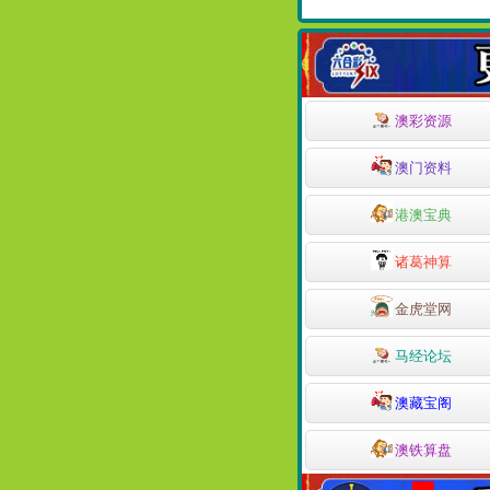
澳彩资源
澳门资料
港澳宝典
诸葛神算
金虎堂网
马经论坛
澳藏宝阁
澳铁算盘