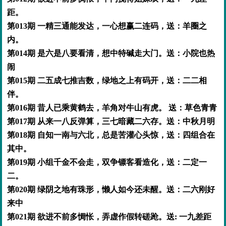
距。
第013期 一精三通能发达，一心想赢二连码，送：羊圈之
内。
第014期 是六是八要看清，想中特碱走大门。送：小院也热
闹
第015期 二五成七推吉数，绿地之上有码开，送：二二相
伴。
第016期 昔人已乘黄鹤去，羊角对牛山有虎。 送：草色青青
第017期 从来一八反弹算，三七暗藏二六存。送：中秋月明
第018期 自知一南与六北，总是苦灌心头惊，送：四组合在
其中。
第019期 小组千金不会走，双争镖客看造化，送：二定一
二。
第020期 绿阴之地有珠形，懒人如今还未醒。送：二六刚好
来中
第021期 欲进不前多惆怅，弄虚作假转磋跄。送: 一九差距