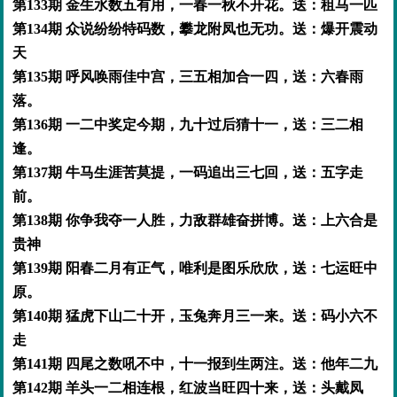
第133期 金生水数五有用，一春一秋不开花。送：租马一匹
第134期 众说纷纷特码数，攀龙附凤也无功。送：爆开震动
天
第135期 呼风唤雨佳中宫，三五相加合一四，送：六春雨
落。
第136期 一二中奖定今期，九十过后猜十一，送：三二相
逢。
第137期 牛马生涯苦莫提，一码追出三七回，送：五字走
前。
第138期 你争我夺一人胜，力敌群雄奋拼博。送：上六合是
贵神
第139期 阳春二月有正气，唯利是图乐欣欣，送：七运旺中
原。
第140期 猛虎下山二十开，玉兔奔月三一来。送：码小六不
走
第141期 四尾之数吼不中，十一报到生两注。送：他年二九
第142期 羊头一二相连根，红波当旺四十来，送：头戴凤