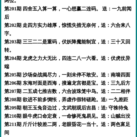
两位。
第201期 四舍五入算一算，一心想赢二连码。 送：一九前闻
后
第202期 走四方实力雄厚，惊慌失措无奈何，送：六合来八
字。
第203期 三三二二是重码，伏妖降魔能制宜，送：三十又回
转。
第204期 龙虎之力大无比，四连二八一六看。送：伏虎仗异
端
第205期 沙场奋战揭尽力，一刻未停不敢安。送：南墙四面
第206期 东海对面是西海，搜遍龙宫都是宝。送：三九后方
第207期 二五成七推吉数，六合波珠笼中鸟。送：二二相伴
第208期 欲进不前多惆怅，弄虚作假转磋跄。送: 一九差距
第209期 朝王玉兔音边过，文武朝观后吉昌：送: 守株待兔
第210期 眼牛虎口命定衰，一命惨死鬼易见。送：山贼出没
第211期 斤斤计较差二两，老眼昏花一当十。送：两色富足
间