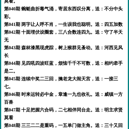
莫看。
第040期 蜿蜓曲折毒气涌，寄居东西叹分离，送：不分中头
彩。
第041期 两字让人呼不肖，一生误我也聪明。送：四五加数
第042期 十面埋伏设圈套，三八合数连四九。送：守了半天
无
第043期 森林漆黑现虎踪，树上猴群见蚤动。送：河西见风
长
第044期 见四吼四波旺蓝，烦恼千千不可数，送：相约牵手
是二。
第045期 连续中奖二三回，擒老龙大闹天宫，送：一接三
七。
第046期 时来运转必中金，章逢一九也收礼。送：威镇一方
百兽
第047期 十足把握六合码，二七相伴同台走。送：明主求贤
莫看
第048期 三三二二是重码，一五单门做主角。送：三十又回