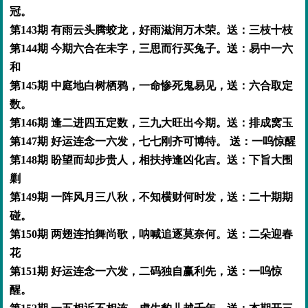
冠。
第143期 有雨云头腾蛟龙，好雨滋润万木荣。送：三枝十枝
第144期 今期六合在未字，三思而行买兔子。送：易中一六
和
第145期 中庭地白树栖鸦，一命惨死鬼易见，送：六合取定
数。
第146期 逢二进四五定数，三九大旺出今期。送：排成窝玉
第147期 好运连念一六发，七七刚齐可博特。 送：一呜惊醒
第148期 盼望而却步贵人，相扶持逢凶化吉。送：下旨大围
剿
第149期 一阵风月三八秋，不知横财何时发，送：二十期期
碰。
第150期 两翅连拍舞尚歌，呐喊追逐莫奈何。送：二朵迎春
花
第151期 好运连念一六发，二码独自赢利先，送：一呜惊
醒。