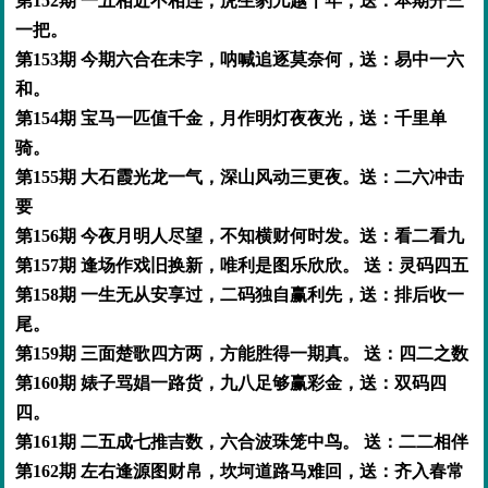
第152期 一五相近不相连，虎生豹儿越千年，送：本期开三
一把。
第153期 今期六合在未字，呐喊追逐莫奈何，送：易中一六
和。
第154期 宝马一匹值千金，月作明灯夜夜光，送：千里单
骑。
第155期 大石霞光龙一气，深山风动三更夜。送：二六冲击
要
第156期 今夜月明人尽望，不知横财何时发。送：看二看九
第157期 逢场作戏旧换新，唯利是图乐欣欣。 送：灵码四五
第158期 一生无从安享过，二码独自赢利先，送：排后收一
尾。
第159期 三面楚歌四方两，方能胜得一期真。 送：四二之数
第160期 婊子骂娼一路货，九八足够赢彩金，送：双码四
四。
第161期 二五成七推吉数，六合波珠笼中鸟。 送：二二相伴
第162期 左右逢源图财帛，坎坷道路马难回，送：齐入春常