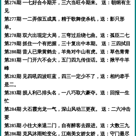
第276期 一七好合今期开，三六当旺今期来。 送：朝纲有主
见
第277期 一二弄假五成真，精于歌舞使杀机，送：影只形
单。
第278期 双六出现定大局，三弯过后绕七曲。送：孤臣二七
第279期 抓住一个有把握，三十复出中本期。 送：三四拭目
第280期 昔人已乘黄鹤去，羊角对牛山有虎。送：草色青青
第281期 一门开六不会大，五门四九传佳话。送：揪平牛羊
峰
第282期 见四吼四波旺蓝，四三一定少不了，送：相约牵手
是二。
第283期 损人利己排头名，一八巧取六豪夺。送：回报一生
忙
第284期 大石霞光龙一气，深山风动三更夜。 送：二六冲击
要
第285期 小往大来退二门，自有醉客去跟进。送：大数三九
第286期 克风沐雨蛇变化，江南美女娇女娇，送：守门最尽