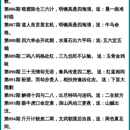
数。
第086期 暗渡陈仓三六计，明镜高悬四海清。送：晨一曲准
时唱
第087期 道人良言显玄机，明镜高悬四海清，送：牛马命
格。
第088期 四六幸会开此期，水落石出六平码：送: 五六定五
稳
第089期 二码八码格处红，三九也旺不认输。 送：玉骨金鸡
咏
第090期 三十无情却无语，春风传意四二愁。 送：红蓝相间
第091期 盼望。而却步贵人，相扶持逢凶化吉。 送：下旨大
围剿
第092期 解得十四与二八，出尽特码与连码。送：二在前方
第093期 眼牛虎口命定衰，深山风动三更夜，送：山贼出
没。
第094期 斤斤计较差二两，文武朝观后吉昌，送：两色富足
间。