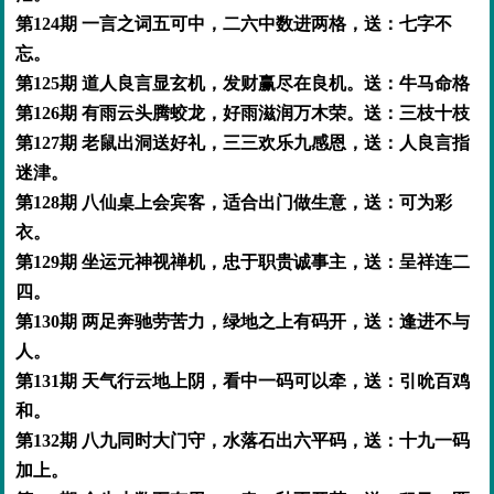
第124期 一言之词五可中，二六中数进两格，送：七字不
忘。
第125期 道人良言显玄机，发财赢尽在良机。送：牛马命格
第126期 有雨云头腾蛟龙，好雨滋润万木荣。送：三枝十枝
第127期 老鼠出洞送好礼，三三欢乐九感恩，送：人良言指
迷津。
第128期 八仙桌上会宾客，适合出门做生意，送：可为彩
衣。
第129期 坐运元神视禅机，忠于职贵诚事主，送：呈祥连二
四。
第130期 两足奔驰劳苦力，绿地之上有码开，送：逢进不与
人。
第131期 天气行云地上阴，看中一码可以牵，送：引吮百鸡
和。
第132期 八九同时大门守，水落石出六平码，送：十九一码
加上。