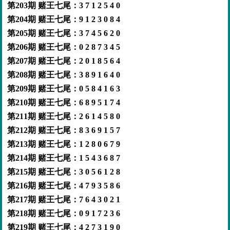
第203期 赌王七尾：3 7 1 2 5 4 0
第204期 赌王七尾：9 1 2 3 0 8 4
第205期 赌王七尾：3 7 4 5 6 2 0
第206期 赌王七尾：0 2 8 7 3 4 5
第207期 赌王七尾：2 0 1 8 5 6 4
第208期 赌王七尾：3 8 9 1 6 4 0
第209期 赌王七尾：0 5 8 4 1 6 3
第210期 赌王七尾：6 8 9 5 1 7 4
第211期 赌王七尾：2 6 1 4 5 8 0
第212期 赌王七尾：8 3 6 9 1 5 7
第213期 赌王七尾：1 2 8 0 6 7 9
第214期 赌王七尾：1 5 4 3 6 8 7
第215期 赌王七尾：3 0 5 6 1 2 8
第216期 赌王七尾：4 7 9 3 5 8 6
第217期 赌王七尾：7 6 4 3 0 2 1
第218期 赌王七尾：0 9 1 7 2 3 6
第219期 赌王七尾：4 2 7 3 1 9 0