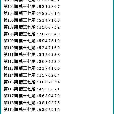
第104期 赌王七尾：9 3 1 2 8 0 7
第105期 赌王七尾：7 9 2 5 6 1 4
第106期 赌王七尾：5 3 4 7 1 6 0
第107期 赌王七尾：1 5 6 8 7 3 2
第108期 赌王七尾：2 0 7 8 5 4 9
第109期 赌王七尾：5 9 4 7 3 1 0
第110期 赌王七尾：5 3 4 7 1 6 0
第111期 赌王七尾：5 1 7 0 2 3 8
第112期 赌王七尾：2 0 8 4 5 3 9
第113期 赌王七尾：2 3 7 4 1 0 6
第114期 赌王七尾：1 5 7 6 2 0 4
第115期 赌王七尾：3 0 6 7 8 2 4
第116期 赌王七尾：4 9 5 6 8 7 1
第117期 赌王七尾：5 6 8 9 4 7 0
第118期 赌王七尾：3 8 1 9 2 7 5
第119期 赌王七尾：6 2 0 7 9 1 5