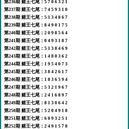
第236期 赌王七尾：5 7 0 6 3 2 1
第237期 赌王七尾：7 4 5 9 3 1 0
第238期 赌王七尾：5 1 3 4 8 6 7
第239期 赌王七尾：8 4 9 0 1 7 5
第240期 赌王七尾：2 0 9 8 5 6 4
第241期 赌王七尾：0 4 9 3 1 8 7
第242期 赌王七尾：5 1 3 8 4 6 9
第243期 赌王七尾：1 4 8 0 3 6 2
第244期 赌王七尾：1 9 5 4 0 7 3
第245期 赌王七尾：3 8 4 2 6 1 7
第246期 赌王七尾：1 8 3 6 5 9 4
第247期 赌王七尾：5 3 2 1 9 6 7
第248期 赌王七尾：2 4 1 6 8 9 7
第249期 赌王七尾：8 1 3 0 6 4 2
第250期 赌王七尾：5 2 0 4 9 1 8
第251期 赌王七尾：6 0 9 3 2 5 1
第252期 赌王七尾：2 4 9 1 5 7 8