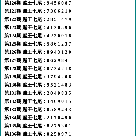
第120期 赌王七尾：9 4 5 6 0 8 7
第121期 赌王七尾：7 3 8 6 2 1 0
第122期 赌王七尾：2 8 5 1 4 7 9
第123期 赌王七尾：4 1 3 0 5 9 6
第124期 赌王七尾：4 2 3 0 9 1 8
第125期 赌王七尾：5 8 6 1 2 3 7
第126期 赌王七尾：8 9 4 3 1 2 0
第127期 赌王七尾：0 6 2 9 8 4 1
第128期 赌王七尾：0 7 3 4 2 1 8
第129期 赌王七尾：3 7 9 4 2 0 6
第130期 赌王七尾：9 5 2 1 4 8 3
第131期 赌王七尾：2 0 4 9 8 3 5
第132期 赌王七尾：3 4 6 9 0 1 5
第133期 赌王七尾：0 5 8 9 2 4 3
第134期 赌王七尾：2 1 7 6 4 9 0
第135期 赌王七尾：8 2 7 9 3 0 1
第136期 赌王七尾：0 2 5 8 9 7 1