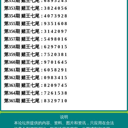
第352期 赌王七尾：6 8 9 5 2 4 3
第353期 赌王七尾：3 8 2 4 0 5 6
第354期 赌王七尾：4 0 7 3 9 2 8
第355期 赌王七尾：9 3 5 1 6 0 8
第356期 赌王七尾：3 1 4 2 0 9 7
第357期 赌王七尾：5 4 9 8 0 1 6
第358期 赌王七尾：6 2 9 7 0 1 5
第359期 赌王七尾：7 5 2 0 3 8 1
第360期 赌王七尾：9 7 0 1 6 4 5
第361期 赌王七尾：6 0 5 8 2 9 1
第362期 赌王七尾：0 9 8 3 4 1 5
第363期 赌王七尾：8 2 0 9 7 4 5
第364期 赌王七尾：7 2 6 1 5 3 8
第365期 赌王七尾：8 3 2 9 7 1 0
说明
本论坛所提供的内容、资料、图片和资讯，只应用在合法