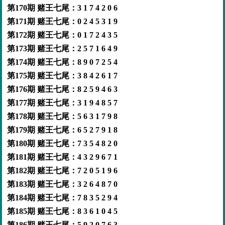
第170期 赌王七尾：3 1 7 4 2 0 6
第171期 赌王七尾：0 2 4 5 3 1 9
第172期 赌王七尾：0 1 7 2 4 3 5
第173期 赌王七尾：2 5 7 1 6 4 9
第174期 赌王七尾：8 9 0 7 2 5 4
第175期 赌王七尾：3 8 4 2 6 1 7
第176期 赌王七尾：8 2 5 9 4 6 3
第177期 赌王七尾：3 1 9 4 8 5 7
第178期 赌王七尾：5 6 3 1 7 9 8
第179期 赌王七尾：6 5 2 7 9 1 8
第180期 赌王七尾：7 3 5 4 8 2 0
第181期 赌王七尾：4 3 2 9 6 7 1
第182期 赌王七尾：7 2 0 5 1 9 6
第183期 赌王七尾：3 2 6 4 8 7 0
第184期 赌王七尾：7 8 3 5 2 9 4
第185期 赌王七尾：8 3 6 1 0 4 5
第186期 赌王七尾：5 9 2 0 7 6 3