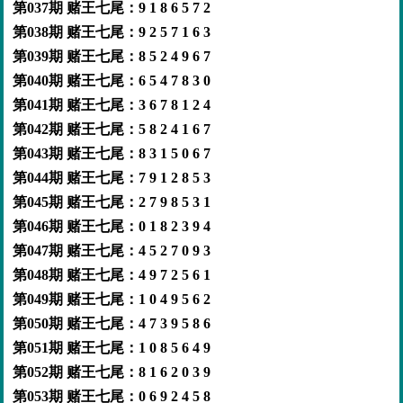
第037期 赌王七尾：9 1 8 6 5 7 2
第038期 赌王七尾：9 2 5 7 1 6 3
第039期 赌王七尾：8 5 2 4 9 6 7
第040期 赌王七尾：6 5 4 7 8 3 0
第041期 赌王七尾：3 6 7 8 1 2 4
第042期 赌王七尾：5 8 2 4 1 6 7
第043期 赌王七尾：8 3 1 5 0 6 7
第044期 赌王七尾：7 9 1 2 8 5 3
第045期 赌王七尾：2 7 9 8 5 3 1
第046期 赌王七尾：0 1 8 2 3 9 4
第047期 赌王七尾：4 5 2 7 0 9 3
第048期 赌王七尾：4 9 7 2 5 6 1
第049期 赌王七尾：1 0 4 9 5 6 2
第050期 赌王七尾：4 7 3 9 5 8 6
第051期 赌王七尾：1 0 8 5 6 4 9
第052期 赌王七尾：8 1 6 2 0 3 9
第053期 赌王七尾：0 6 9 2 4 5 8