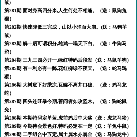
鼠)
第281期 面对身高四分米,人生何处不相逢。（送：鼠狗兔
猴）
第282期 快速降低三完成，山以小陁而大崩。(送：马狗羊
鼠)
第283期 解十后可谓积分,雄鸡一唱天下白。（送：牛狗马
鸦）
第284期 三九三四必开一,绿红特码后段发（送：马鼠羊狗）
第285期 有一利必有一弊,花红柳绿不夜天。（送：蛇马鸡
猴）
第286期 大树底下好乘凉,瓦罐不离井口破。（送：鸡马龙
蛇）
第287期 四头连旺暴今期,善问者如攻坚木。（送：狗蛇鼠
兔）
第288期 本期特码定单蓝,虎前鸡后中大奖（送：虎龙马猪）
第289期 今期待会景色好,特码必定在一定（送：羊兔牛鼠）
第290期 二字组合中五定,属土属水亦属金（送：马狗龙牛）