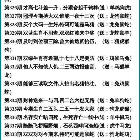
第326期 才高七斗差一升，分猴奋起千钧棒(送：羊鸡狗虎)
第327期 照理今期搏大双,谁能一夜十三次（送：龙狗鼠蛇）
第328期 买个大码一生好,特码可能是马猪（送：龙兔鼠蛇）
第329期 双蓝生肖不用查,双双红波来中奖（送：龙蛇鼠羊）
第330期 及时到位额三除,曾大仙透贰拾伍。（送：猪虎猴
狗）
第331期 双绿生肖有希望,十七十八定要防（送：鸡鼠马兔）
第332期 饱人不知饿人饥,二三两边报佳音。（送：马猴羊
龙）
第333期 能够三读取文件,人怕出名猪怕壮。（送：兔鸡鼠
蛇）
第334期 财神送来一与四,四二合六也无路（送：兔羊狗蛇）
第335期 今期生肖二五头,二五一十发大家（送：狗龙虎猴）
第336期 名存实亡唔四死，生死存亡一线中(送：羊牛鼠马)
第337期 隐隐飞桥隔野烟，石矾西畔问渔船(送：虎牛马龙)
第338期 双双对对今期来,特码可能是鼠蛇（送：狗龙蛇鸡）