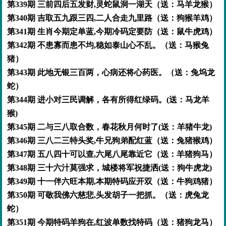
第339期 三前四后五发财,灵蛇鼠洞一湖天（送：马羊龙猴）
第340期 吉取五九跟三四,二人合走九里路（送：狗猴羊鸡）
第341期 生肖今期定单蓝,今期冷码定要防（送：鼠牛虎鸡）
第342期 不患寡而患不均,稳如泰山心不乱。（送：马猴兔
猪）
第343期 此地无银三百两，心病还将心药医。（送：兔坞龙
蛇）
第344期 进小对三民调解，各有所得红绿码。(送：马龙羊
猴)
第345期 二与三八取合数，春花秋月何时了(送：羊猪牛龙)
第346期 三八二三特头奖,牛兄狗弟配红蓝（送：兔猪猴鸡）
第347期 五八四十可以查,六尾八尾靠近它（送：羊猪狗马）
第348期 三十六汁莫强求，城楼将军祝捷洒(送：狗牛虎龙)
第349期 十一伴六旺本期,本期特码应开双（送：牛狗鸡猪）
第350期 可敬我佛六慈悲,头发胡子一把抓。（送：虎兔龙
蛇）
第351期 今期特码羊狗在,红波单数找特码（送：猪狗龙马）