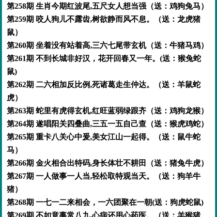
第258期 生肖今期红波尾,五尺女人想当强（送：鸡狗兔马）
第259期 咬人狗儿不露齿,树欲静而风不息。（送：龙虎猪
鼠）
第260期 坐着没有站着高,三六七尾带玄机（送：牛猪马鸡）
第261期 不到长城非好汉，花开回春又一年。(送：猴兔蛇
鼠)
第262期 二六相加反比例,死诸葛走生仲达。（送：羊鼠蛇
虎）
第263期 蛇里有虎得玄机,红旺蓝弱绿跟齐（送：鸡狗龙猴）
第264期 遂唱阳关四叠曲,三五一五自己查（送：猴虎鸡蛇）
第265期 重卡八关心中爰,美女江山一起得。（送：鼠牛蛇
马）
第266期 金火相合出特码,身长体壮不耕田（送：猪兔牛虎）
第267期 一人做事一人当,轻松取特观当天。（送：狗羊牛
猪）
第268期 一七一二来相会，一六团聚在一朝(送：狗虎蛇鼠)
第269期 不如意事常八九,心病还用心药医。（送：羊猴猪