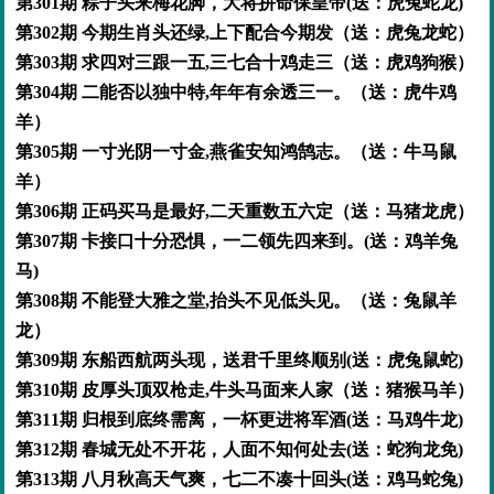
第301期 粽子头来梅花脚，大将拼命保皇帝(送：虎兔蛇龙)
第302期 今期生肖头还绿,上下配合今期发（送：虎兔龙蛇）
第303期 求四对三跟一五,三七合十鸡走三（送：虎鸡狗猴）
第304期 二能否以独中特,年年有余透三一。（送：虎牛鸡
羊）
第305期 一寸光阴一寸金,燕雀安知鸿鹄志。（送：牛马鼠
羊）
第306期 正码买马是最好,二天重数五六定（送：马猪龙虎）
第307期 卡接口十分恐惧，一二领先四来到。(送：鸡羊兔
马)
第308期 不能登大雅之堂,抬头不见低头见。（送：兔鼠羊
龙）
第309期 东船西航两头现，送君千里终顺别(送：虎兔鼠蛇)
第310期 皮厚头顶双枪走,牛头马面来人家（送：猪猴马羊）
第311期 归根到底终需离，一杯更进将军酒(送：马鸡牛龙)
第312期 春城无处不开花，人面不知何处去(送：蛇狗龙免)
第313期 八月秋高天气爽，七二不凑十回头(送：鸡马蛇兔)