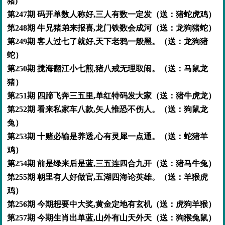
猪)
第247期 码开单数人称好,三人有数一定发（送：猪蛇虎鸡）
第248期 牛兄猪弟来报喜,龙门铁数会成河（送：龙狗猪蛇）
第249期 客人过七了就好,天下老鸦一般黑。（送：龙狗猪
蛇）
第250期 搅海翻江小七煎,猪八戒无理取闹。（送：马鼠龙
猪）
第251期 四蹄飞奔三五里,单红特码发大家（送：猪牛虎龙）
第252期 看来私家车八款,矢人惟恐不伤人。（送：狗鼠龙
兔）
第253期 十赌必输是养透,心有灵犀一点通。（送：蛇猪羊
鸡）
第254期 前是绿来后是蓝,三五连四合九开（送：猪马牛兔）
第255期 朝里有人好做官,五湖四海论英雄。（送：羊猴虎
鸡）
第256期 今期想要中大奖,黄金定地有玄机（送：虎狗羊猴）
第257期 今期生肖出单蓝,山外有山天外天（送：狗猴兔鼠）