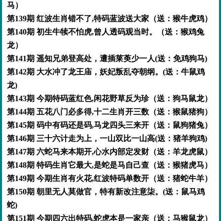
马）
第139期 红波生肖错不了,特码蓝波送大家（送：猴牛虎鸡）
第140期 初生牛犊不怕虎,曾人透码观当时。（送：猴鸡兔
龙）
第141期 遥知兄弟登高处，遭插莱萸少一人(送：免鸡狗马)
第142期 大水冲了龙王庙，妖妃叛乱夺朝纲。(送：牛鼠鸡
龙)
第143期 今期特码蓝红色,闲花野草反为珍（送：狗马鼠龙）
第144期 五花八门必多得,十二生肖开三数（送：猴鼠猪狗）
第145期 码中有码还是码,马龙四头三来开（送：鼠狗猪兔）
第146期 三十六计走为上，一山双比一山高(送：猪羊狗鸡)
第147期 六蛇马来本期开,心水内部定发财（送：羊龙虎鼠）
第148期 特码生肖它最大,是蛇是马自己查（送：猴猪虎马）
第149期 今期生肖有火花,红波特码单数开（送：猪蛇牛羊）
第150期 朝里无人莫做官，特有新改注意柒。(送：鼠马鸡
蛇)
第151期 今期四六出特码,蛇虎本是一家亲（送：马猴鼠龙）