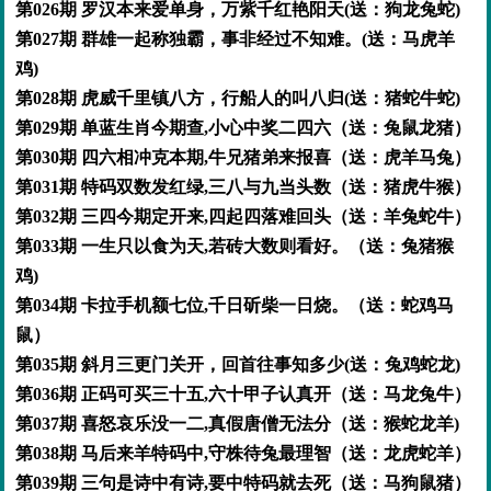
第026期 罗汉本来爱单身，万紫千红艳阳天(送：狗龙兔蛇)
第027期 群雄一起称独霸，事非经过不知难。(送：马虎羊
鸡)
第028期 虎威千里镇八方，行船人的叫八归(送：猪蛇牛蛇)
第029期 单蓝生肖今期查,小心中奖二四六（送：兔鼠龙猪）
第030期 四六相冲克本期,牛兄猪弟来报喜（送：虎羊马兔）
第031期 特码双数发红绿,三八与九当头数（送：猪虎牛猴）
第032期 三四今期定开来,四起四落难回头（送：羊兔蛇牛）
第033期 一生只以食为天,若砖大数则看好。（送：兔猪猴
鸡)
第034期 卡拉手机额七位,千日斫柴一日烧。（送：蛇鸡马
鼠）
第035期 斜月三更门关开，回首往事知多少(送：兔鸡蛇龙)
第036期 正码可买三十五,六十甲子认真开（送：马龙兔牛）
第037期 喜怒哀乐没一二,真假唐僧无法分（送：猴蛇龙羊)
第038期 马后来羊特码中,守株待兔最理智（送：龙虎蛇羊）
第039期 三句是诗中有诗,要中特码就去死（送：马狗鼠猪）