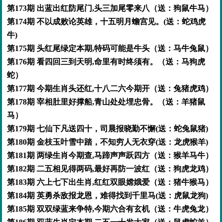
第173期 出蓝出红防尾门,头三加尾零来八（送：狗鼠牛马）
第174期 不以成败论英雄，十五明月蟾宫见。(送：蛇鸡虎
牛)
第175期 头红尾绿定本期,特码可能是牛头（送：马牛兔鼠）
第176期 看四回三到天明,命里有时终须有。（送：马狗虎
蛇）
第177期 今期生肖头还红,十八二六今期开（送：兔猪虎鸡）
第178期 宰相肚里好撑船,青山处处埋忠骨。（送：羊猪鼠
马）
第179期 七仙下凡送四十，司晨报晓勤不懈(送：蛇兔鼠猪)
第180期 金枝玉叶雪中踏，不知穷人无衣穿(送：龙虎猴羊)
第181期 两绿生肖今期查,马蹄声声跃四方（送：猴羊马牛）
第182期 二五相见得两码,最好再防一波红（送：狗虎龙鸡）
第183期 六上七下出生肖,红红双眼嫦娥爱（送：猪牛猴马）
第184期 英勇杀敌报龙恩，难得找到千里马(送：虎鼠龙狗)
第185期 双双绿蓝来争特,今期六合有玄机（送：牛虎兔龙）