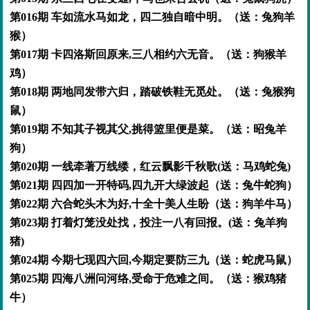
第016期 车如流水马如龙，四二独自暗中明。（送：兔狗羊
猴）
第017期 卡四洛斯回原来,三八相约六无音。（送：狗猴羊
鸡）
第018期 两地同发带六归，踏破铁鞋无觅处。（送：兔猴狗
鼠）
第019期 不知其子视其父,挑得篮里便是菜。（送：昭兔羊
狗）
第020期 一线牵著万线缕，红云飘影千秋歌(送：马鸡蛇兔)
第021期 四四加一开特码,四九开大绿波起（送：兔牛蛇狗）
第022期 六合蛇头木为好,十全十美人生盼（送：狗羊牛马）
第023期 打着灯笼没处找，投注一八有回报。(送：兔羊狗
猪)
第024期 今期七现四六回,今期定要防三九（送：蛇虎马鼠）
第025期 四海八洲问河络,受命于危难之间。（送：猴鸡猪
牛）