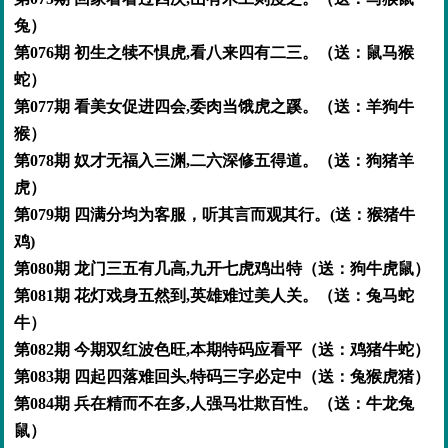
兔）
第076期 初生之犊不惧虎,看八来四有二三。（送：鼠马猴
蛇）
第077期 看美女促进四会,委肉当饿虎之蹊。（送：羊狗牛
猴）
第078期 奴才无福入三渊,二六深修五得道。（送：狗猪羊
虎）
第079期 四满分均为客服，听其言而观其行。(送：猴猪牛
鸡)
第080期 龙门三五有几高,九开七虎鸡出特（送：狗牛虎鼠）
第081期 花灯戏身五然到,英雄难过美人关。（送：兔马蛇
牛）
第082期 今期双红波色旺,本期特码应看平（送：鸡猪牛蛇）
第083期 四起四落难回头,特码三字必定中（送：兔猴虎猪）
第084期 兵在精而不在多,人强马壮欺百性。（送：牛龙兔
鼠）