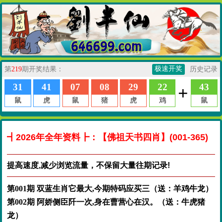
┫2026年全年资料┣：【佛祖天书四肖】(001-365)
提高速度,减少浏览流量，不保留大量往期记录!
第001期 双蓝生肖它最大,今期特码应买三（送：羊鸡牛龙）
第002期 阿娇侧臣阡一次,身在曹营心在汉。（送：牛虎猪
龙）