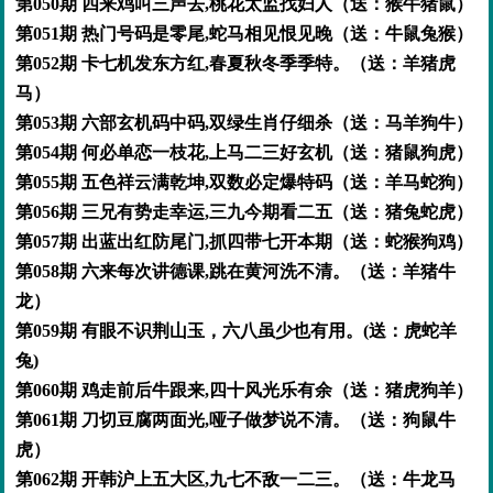
第050期 四来鸡叫三声去,桃花太监找妇人（送：猴牛猪鼠）
第051期 热门号码是零尾,蛇马相见恨见晚（送：牛鼠兔猴）
第052期 卡七机发东方红,春夏秋冬季季特。（送：羊猪虎
马）
第053期 六部玄机码中码,双绿生肖仔细杀（送：马羊狗牛）
第054期 何必单恋一枝花,上马二三好玄机（送：猪鼠狗虎）
第055期 五色祥云满乾坤,双数必定爆特码（送：羊马蛇狗）
第056期 三兄有势走幸运,三九今期看二五（送：猪兔蛇虎）
第057期 出蓝出红防尾门,抓四带七开本期（送：蛇猴狗鸡）
第058期 六来每次讲德课,跳在黄河洗不清。（送：羊猪牛
龙）
第059期 有眼不识荆山玉，六八虽少也有用。(送：虎蛇羊
兔)
第060期 鸡走前后牛跟来,四十风光乐有余（送：猪虎狗羊）
第061期 刀切豆腐两面光,哑子做梦说不清。（送：狗鼠牛
虎）
第062期 开韩沪上五大区,九七不敌一二三。（送：牛龙马