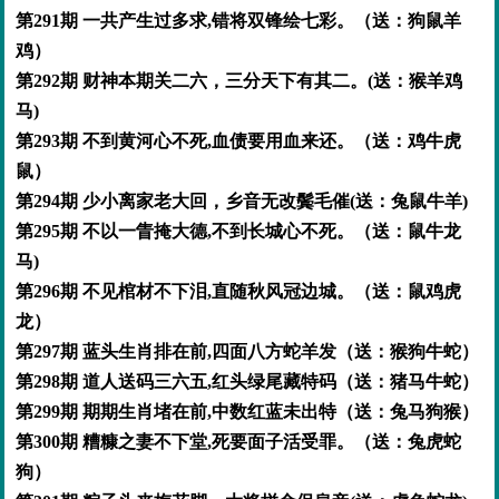
第291期 一共产生过多求,错将双锋绘七彩。（送：狗鼠羊
鸡）
第292期 财神本期关二六，三分天下有其二。(送：猴羊鸡
马)
第293期 不到黄河心不死,血债要用血来还。（送：鸡牛虎
鼠）
第294期 少小离家老大回，乡音无改鬓毛催(送：兔鼠牛羊)
第295期 不以一眚掩大德,不到长城心不死。（送：鼠牛龙
马)
第296期 不见棺材不下泪,直随秋风冠边城。（送：鼠鸡虎
龙）
第297期 蓝头生肖排在前,四面八方蛇羊发（送：猴狗牛蛇）
第298期 道人送码三六五,红头绿尾藏特码（送：猪马牛蛇）
第299期 期期生肖堵在前,中数红蓝未出特（送：兔马狗猴）
第300期 糟糠之妻不下堂,死要面子活受罪。（送：兔虎蛇
狗）