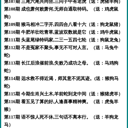
第107期 三尾六尾共同合,三问子中有老虎（送：虎猪羊狗）
第108期 成也萧何败萧何,无师自通取特码。（送：鸡虎鼠
狗）
第109期 猴马相冲二字开,四四合八看十六（送：狗龙鼠猪）
第110期 牛肥羊壮吃青草,蓝波双数就是它（送：鸡牛虎鼠）
第111期 头蓝尾绿特码家,二三一五四七轮（送：狗鼠龙兔）
第112期 不是冤家不聚头,事无不可对人言。（送：马兔牛
蛇)
第113期 长江后浪催前浪,失败乃成功之母。（送：马鸡狗
蛇）
第114期 远水救不得近渴，师其意不泥其迹。(送：猴狗马
蛇)
第115期 今期生肖兴土木,羊前蛇到龙中间（送：猴猪虎羊）
第116期 看五见了算的好,人逢喜事精神爽。（送：虎兔羊
猴）
第117期 语不惊人死不休,三句话不离本行。（送：羊狗龙
马）