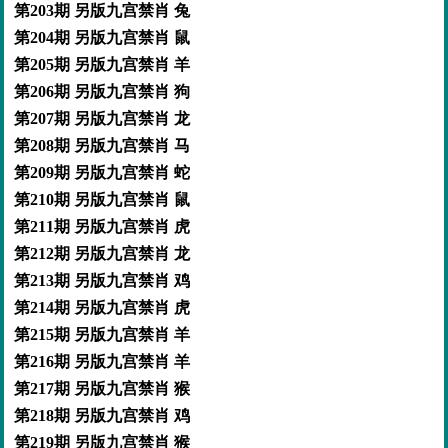
第203期 另版九宫禁肖 兔
第204期 另版九宫禁肖 鼠
第205期 另版九宫禁肖 羊
第206期 另版九宫禁肖 狗
第207期 另版九宫禁肖 龙
第208期 另版九宫禁肖 马
第209期 另版九宫禁肖 蛇
第210期 另版九宫禁肖 鼠
第211期 另版九宫禁肖 虎
第212期 另版九宫禁肖 龙
第213期 另版九宫禁肖 鸡
第214期 另版九宫禁肖 虎
第215期 另版九宫禁肖 羊
第216期 另版九宫禁肖 羊
第217期 另版九宫禁肖 猴
第218期 另版九宫禁肖 鸡
第219期 另版九宫禁肖 猴