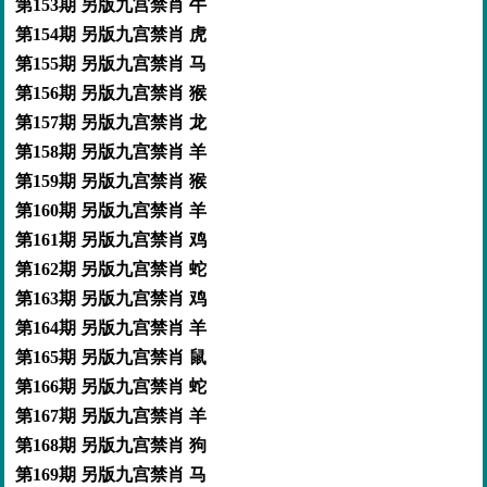
第153期 另版九宫禁肖 牛
第154期 另版九宫禁肖 虎
第155期 另版九宫禁肖 马
第156期 另版九宫禁肖 猴
第157期 另版九宫禁肖 龙
第158期 另版九宫禁肖 羊
第159期 另版九宫禁肖 猴
第160期 另版九宫禁肖 羊
第161期 另版九宫禁肖 鸡
第162期 另版九宫禁肖 蛇
第163期 另版九宫禁肖 鸡
第164期 另版九宫禁肖 羊
第165期 另版九宫禁肖 鼠
第166期 另版九宫禁肖 蛇
第167期 另版九宫禁肖 羊
第168期 另版九宫禁肖 狗
第169期 另版九宫禁肖 马