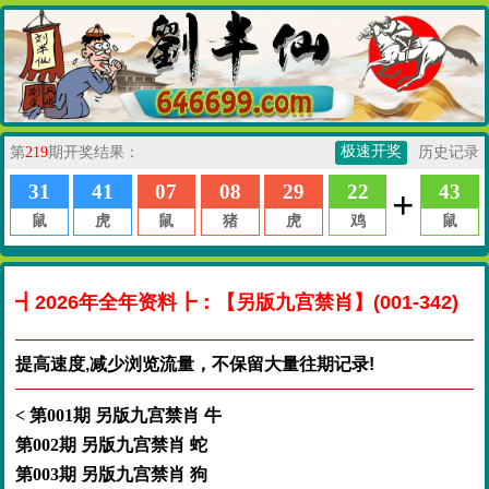
┫2026年全年资料┣：【另版九宫禁肖】(001-342)
提高速度,减少浏览流量，不保留大量往期记录!
< 第001期 另版九宫禁肖 牛
第002期 另版九宫禁肖 蛇
第003期 另版九宫禁肖 狗