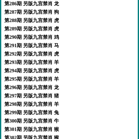
第286期 另版九宫禁肖 龙
第287期 另版九宫禁肖 狗
第288期 另版九宫禁肖 虎
第289期 另版九宫禁肖 虎
第290期 另版九宫禁肖 鸡
第291期 另版九宫禁肖 马
第292期 另版九宫禁肖 虎
第293期 另版九宫禁肖 羊
第294期 另版九宫禁肖 虎
第295期 另版九宫禁肖 羊
第296期 另版九宫禁肖 龙
第297期 另版九宫禁肖 猪
第298期 另版九宫禁肖 羊
第299期 另版九宫禁肖 兔
第300期 另版九宫禁肖 牛
第301期 另版九宫禁肖 猴
第302期 另版九宫禁肖 猴