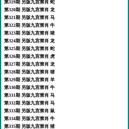
第319期 另版九宫禁肖 蛇
第320期 另版九宫禁肖 龙
第321期 另版九宫禁肖 马
第322期 另版九宫禁肖 牛
第323期 另版九宫禁肖 猪
第324期 另版九宫禁肖 龙
第325期 另版九宫禁肖 蛇
第326期 另版九宫禁肖 虎
第327期 另版九宫禁肖 龙
第328期 另版九宫禁肖 猪
第329期 另版九宫禁肖 羊
第330期 另版九宫禁肖 牛
第331期 另版九宫禁肖 马
第332期 另版九宫禁肖 马
第333期 另版九宫禁肖 鼠
第334期 另版九宫禁肖 牛
第335期 另版九宫禁肖 猪