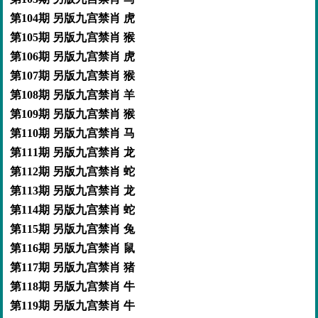
第104期 另版九宫禁肖 虎
第105期 另版九宫禁肖 猴
第106期 另版九宫禁肖 虎
第107期 另版九宫禁肖 猴
第108期 另版九宫禁肖 羊
第109期 另版九宫禁肖 猴
第110期 另版九宫禁肖 马
第111期 另版九宫禁肖 龙
第112期 另版九宫禁肖 蛇
第113期 另版九宫禁肖 龙
第114期 另版九宫禁肖 蛇
第115期 另版九宫禁肖 兔
第116期 另版九宫禁肖 鼠
第117期 另版九宫禁肖 猪
第118期 另版九宫禁肖 牛
第119期 另版九宫禁肖 牛