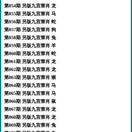
第054期 另版九宫禁肖 龙
第055期 另版九宫禁肖 马
第056期 另版九宫禁肖 蛇
第057期 另版九宫禁肖 狗
第058期 另版九宫禁肖 兔
第059期 另版九宫禁肖 羊
第060期 另版九宫禁肖 蛇
第061期 另版九宫禁肖 龙
第062期 另版九宫禁肖 龙
第063期 另版九宫禁肖 猴
第064期 另版九宫禁肖 马
第065期 另版九宫禁肖 马
第066期 另版九宫禁肖 鼠
第067期 另版九宫禁肖 龙
第068期 另版九宫禁肖 龙
第069期 另版九宫禁肖 兔