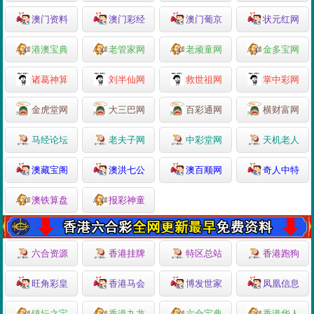
澳门资料
澳门彩经
澳门葡京
状元红网
港澳宝典
老管家网
老顽童网
金多宝网
诸葛神算
刘半仙网
救世祖网
掌中彩网
金虎堂网
大三巴网
百彩通网
横财富网
马经论坛
老夫子网
中彩堂网
天机老人
澳藏宝阁
澳洪七公
澳百顺网
奇人中特
澳铁算盘
报彩神童
六合资源
香港挂牌
特区总站
香港跑狗
旺角彩皇
香港马会
博发世家
凤凰信息
镇坛之宝
香港九龙
六合宝典
香港华人