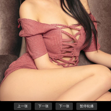
上一张
下一张
下一张
暂停轮播