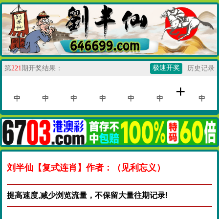
刘半仙
【复式连肖】
作者：（见利忘义）
提高速度,减少浏览流量，不保留大量往期记录!