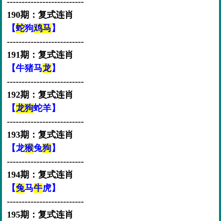
--------------------------
190期：复式连肖
【
蛇
狗
鸡马
】
--------------------------
191期：复式连肖
【牛猪马
龙
】
--------------------------
192期：复式连肖
【
龙狗
蛇羊】
--------------------------
193期：复式连肖
【龙
猴
兔
狗
】
--------------------------
194期：复式连肖
【
兔
马
牛
虎】
--------------------------
195期：复式连肖