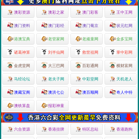
澳彩资源
澳彩之家
澳门彩客
王中王网
澳门资料
澳门彩经
澳门葡京
状元红网
港澳宝典
老管家网
老顽童网
金多宝网
诸葛神算
刘半仙网
救世祖网
掌中彩网
金虎堂网
大三巴网
百彩通网
横财富网
马经论坛
老夫子网
中彩堂网
天机老人
澳藏宝阁
澳洪七公
澳百顺网
奇人中特
澳铁算盘
报彩神童
六合资源
香港挂牌
特区总站
香港跑狗