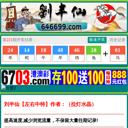
刘半仙
【左右中特】
作者：（拉灯水晶）
提高速度,减少浏览流量，不保留大量往期记录!